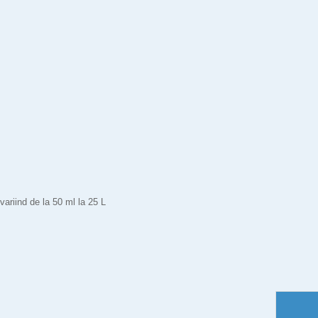
 variind de la 50 ml la 25 L