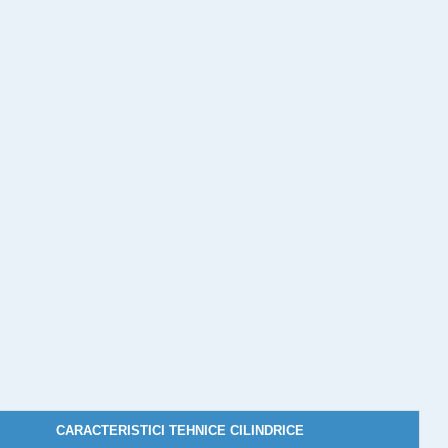
CARACTERISTICI TEHNICE CILINDRICE