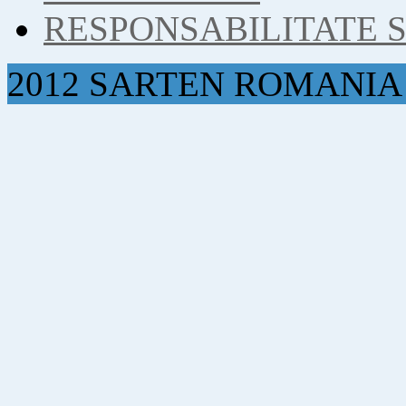
RESPONSABILITATE 
2012 SARTEN ROMANIA