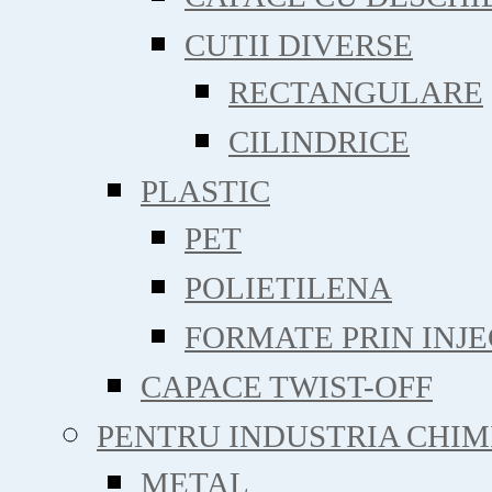
CUTII DIVERSE
RECTANGULARE
CILINDRICE
PLASTIC
PET
POLIETILENA
FORMATE PRIN INJE
CAPACE TWIST-OFF
PENTRU INDUSTRIA CHIM
METAL