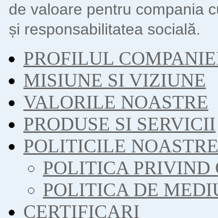
de valoare pentru compania c
și responsabilitatea socială.
PROFILUL COMPANIE
MISIUNE SI VIZIUNE
VALORILE NOASTRE
PRODUSE SI SERVICII
POLITICILE NOASTR
POLITICA PRIVIND
POLITICA DE MEDI
CERTIFICARI