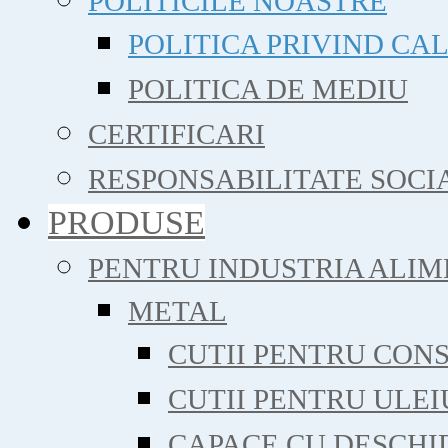
POLITICILE NOASTRE
POLITICA PRIVIND CA
POLITICA DE MEDIU
CERTIFICARI
RESPONSABILITATE SOCI
PRODUSE
PENTRU INDUSTRIA ALI
METAL
CUTII PENTRU CON
CUTII PENTRU ULE
CAPACE CU DESCHI