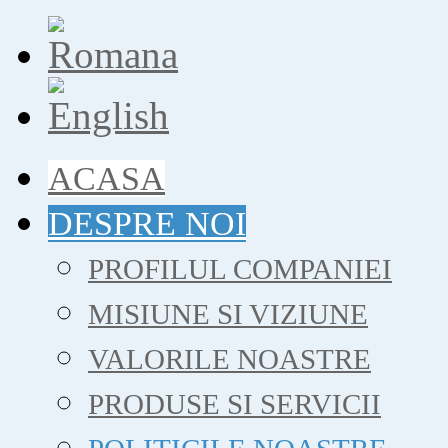
ACASA
DESPRE NOI
PROFILUL COMPANIEI
MISIUNE SI VIZIUNE
VALORILE NOASTRE
PRODUSE SI SERVICII