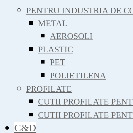
PENTRU INDUSTRIA DE C
METAL
AEROSOLI
PLASTIC
PET
POLIETILENA
PROFILATE
CUTII PROFILATE PEN
CUTII PROFILATE PEN
C&D