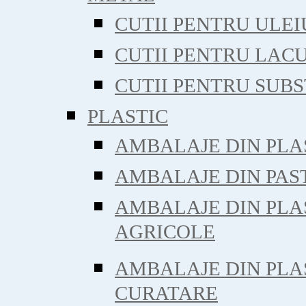
CUTII PENTRU ULE
CUTII PENTRU LACU
CUTII PENTRU SUB
PLASTIC
AMBALAJE DIN PLA
AMBALAJE DIN PAS
AMBALAJE DIN PLA
AGRICOLE
AMBALAJE DIN PLA
CURATARE